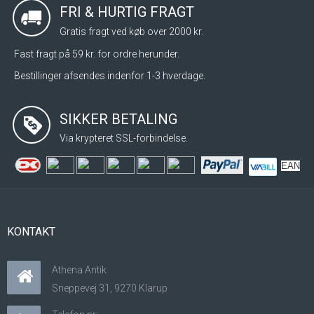
FRI & HURTIG FRAGT
Gratis fragt ved køb over 2000 kr.
Fast fragt på 59 kr. for ordre herunder.
Bestillinger afsendes indenfor 1-3 hverdage.
SIKKER BETALING
Via krypteret SSL-forbindelse.
EAN
KONTAKT
Athena Antik
Sneppevej 31, 9270 Klarup