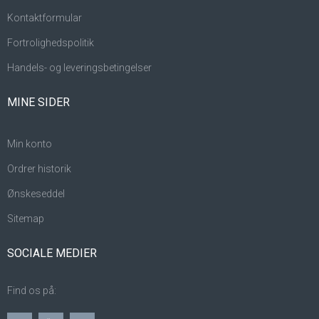
Kontaktformular
Fortrolighedspolitik
Handels- og leveringsbetingelser
MINE SIDER
Min konto
Ordrer historik
Ønskeseddel
Sitemap
SOCIALE MEDIER
Find os på: