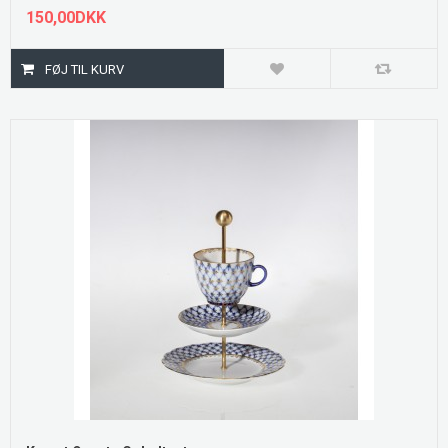
150,00DKK