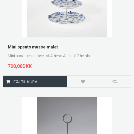
Mini opsats musselmalet
Mini opsatsen er lavet af Athena Antik af 2 helblo...
700,00DKK