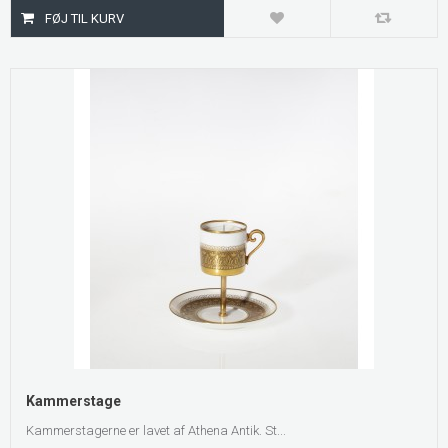
Kammerstage
Kammerstagerne er lavet af Athena Antik. St...