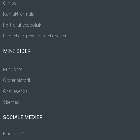
Om os
Kontaktformular
Fortrolighedspolitik
Handels- og leveringsbetingelser
MINE SIDER
Min konto
Ordrer historik
Ønskeseddel
Sitemap
SOCIALE MEDIER
Find os på: