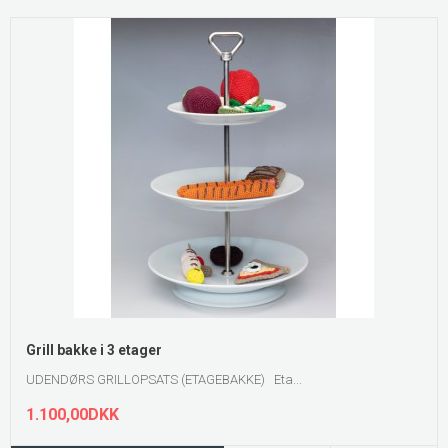
Grill bakke i 3 etager
UDENDØRS GRILLOPSATS (ETAGEBAKKE) Eta...
1.100,00DKK