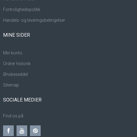
Fortrolighedspolitik
Handels- og leveringsbetingelser
MINE SIDER
Min konto
Ordrer historik
Ønskeseddel
Sitemap
SOCIALE MEDIER
Find os på: