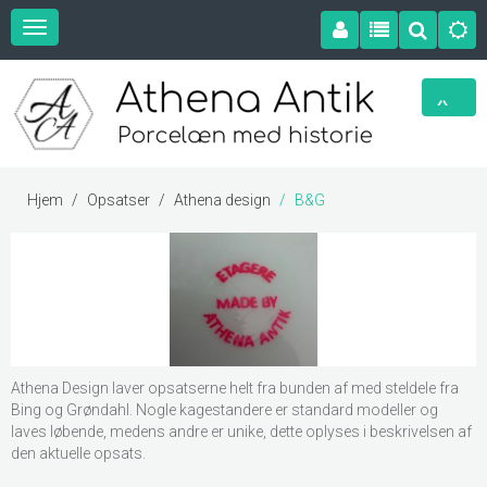
Hjem
Opsatser
Athena design
B&G
Athena Design laver opsatserne helt fra bunden af med steldele fra
Bing og Grøndahl. Nogle kagestandere er standard modeller og
laves løbende, medens andre er unike, dette oplyses i beskrivelsen af
den aktuelle opsats.