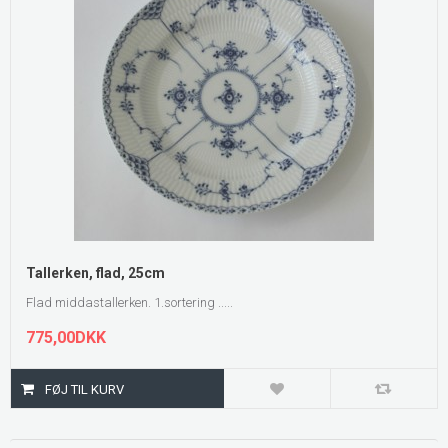
Tallerken, flad, 25cm
Flad middastallerken. 1.sortering .....
775,00DKK