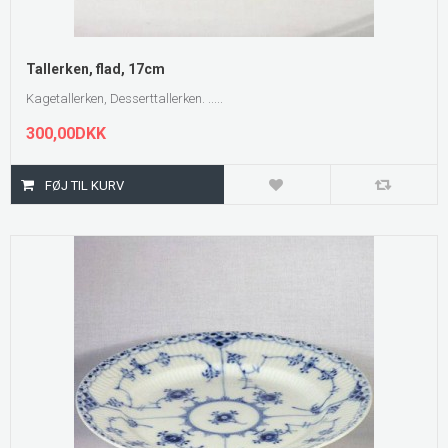
Tallerken, flad, 17cm
Kagetallerken, Desserttallerken. .....
300,00DKK