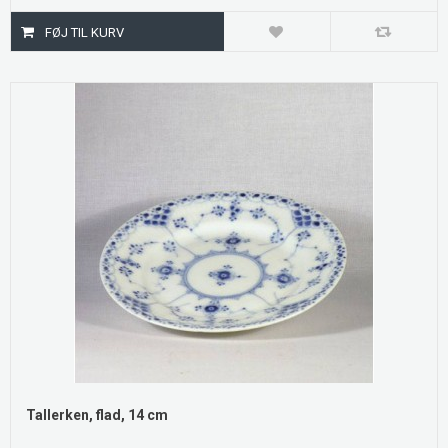
Tallerken, flad, 14 cm
.....