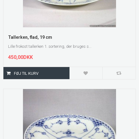
Tallerken, flad, 19 cm
Lille frokost tallerken 1. sortering, der bruges s...
450,00DKK