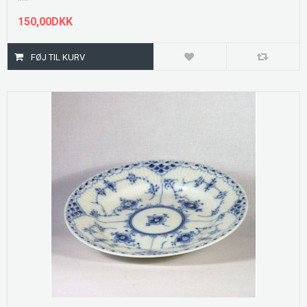
150,00DKK