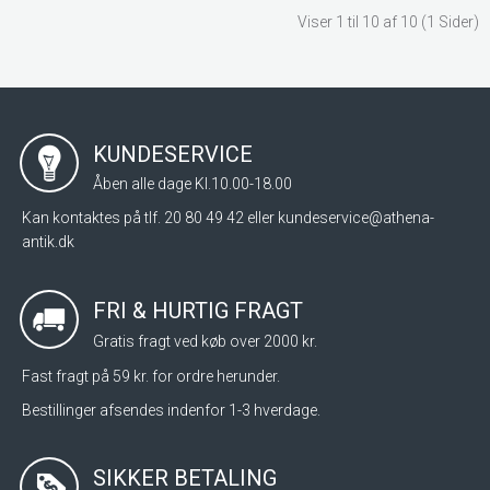
Viser 1 til 10 af 10 (1 Sider)
KUNDESERVICE
Åben alle dage Kl.10.00-18.00
Kan kontaktes på tlf. 20 80 49 42 eller
kundeservice@athena-
antik.dk
FRI & HURTIG FRAGT
Gratis fragt ved køb over 2000 kr.
Fast fragt på 59 kr. for ordre herunder.
Bestillinger afsendes indenfor 1-3 hverdage.
SIKKER BETALING