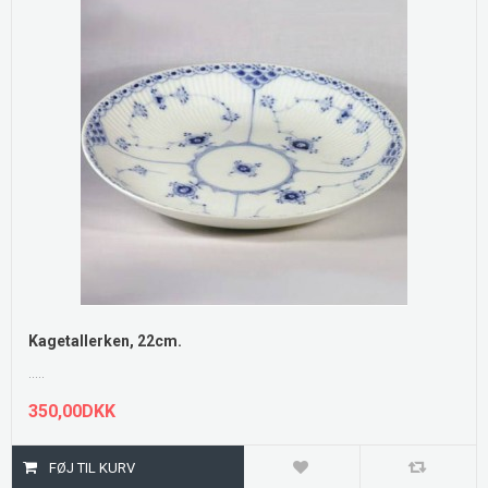
Kagetallerken, 22cm.
.....
350,00DKK