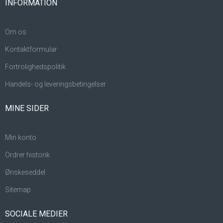
INFORMATION
Om os
Kontaktformular
Fortrolighedspolitik
Handels- og leveringsbetingelser
MINE SIDER
Min konto
Ordrer historik
Ønskeseddel
Sitemap
SOCIALE MEDIER