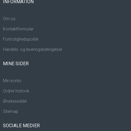
INFORMATION
Om os
Kontaktformular
Fortrolighedspolitik
Handels- og leveringsbetingelser
MINE SIDER
Min konto
Ordrer historik
Ønskeseddel
Sitemap
SOCIALE MEDIER