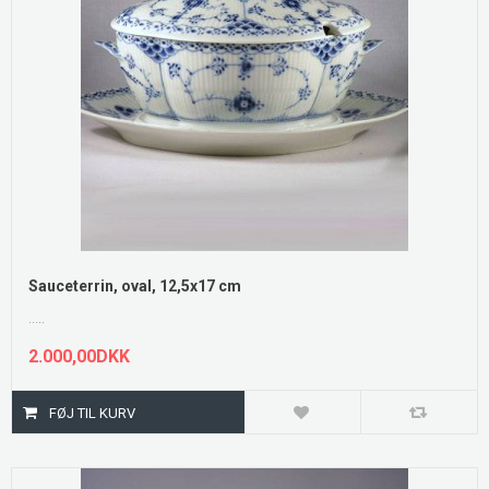
Sauceterrin, oval, 12,5x17 cm
.....
2.000,00DKK