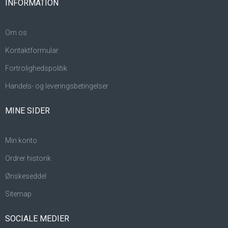
INFORMATION
Om os
Kontaktformular
Fortrolighedspolitik
Handels- og leveringsbetingelser
MINE SIDER
Min konto
Ordrer historik
Ønskeseddel
Sitemap
SOCIALE MEDIER