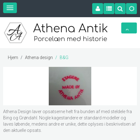
Hjem
Athena design
B&G
Athena Design laver opsatserne helt fra bunden af med steldele fra
Bing og Grøndahl. Nogle kagestandere er standard modeller og
laves løbende, medens andre er unike, dette oplyses i beskrivelsen af
den aktuelle opsats.