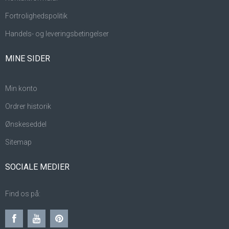
Fortrolighedspolitik
Handels- og leveringsbetingelser
MINE SIDER
Min konto
Ordrer historik
Ønskeseddel
Sitemap
SOCIALE MEDIER
Find os på: