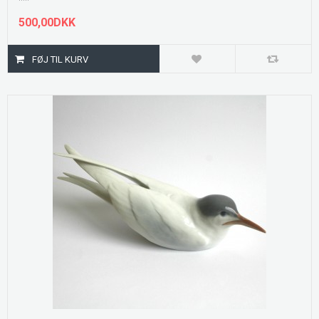
500,00DKK