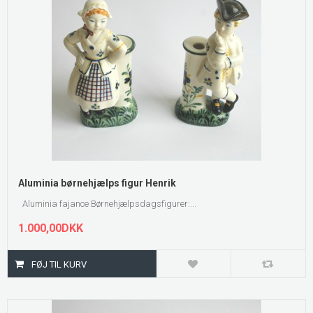
Aluminia børnehjælps figur Henrik
Aluminia fajance Børnehjælpsdagsfigurer:...
1.000,00DKK