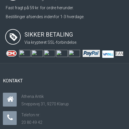
Fast fragt på 59 kr. for ordre herunder.
Bestillinger afsendes indenfor 1-3 hverdage.
SIKKER BETALING
Via krypteret SSL-forbindelse.
EAN
KONTAKT
Athena Antik
Sneppevej 31, 9270 Klarup
Telefon nr:
20 80 49 42