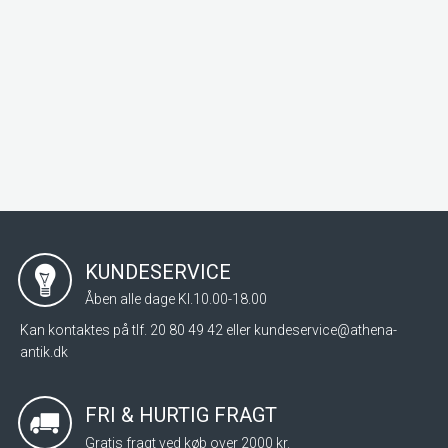
KUNDESERVICE
Åben alle dage Kl.10.00-18.00
Kan kontaktes på tlf. 20 80 49 42 eller
kundeservice@athena-
antik.dk
FRI & HURTIG FRAGT
Gratis fragt ved køb over 2000 kr.