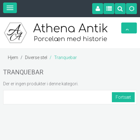
Hjem
Diverse stel
Tranquebar
TRANQUEBAR
Der er ingen produkter i denne kategori.
Fortsæt