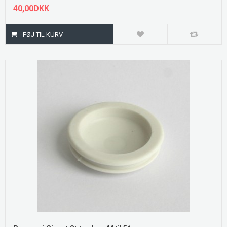
40,00DKK