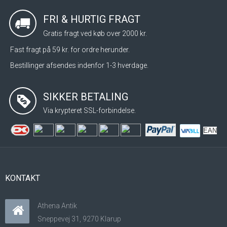
FRI & HURTIG FRAGT
Gratis fragt ved køb over 2000 kr.
Fast fragt på 59 kr. for ordre herunder.
Bestillinger afsendes indenfor 1-3 hverdage.
SIKKER BETALING
Via krypteret SSL-forbindelse.
EAN
KONTAKT
Athena Antik
Sneppevej 31, 9270 Klarup