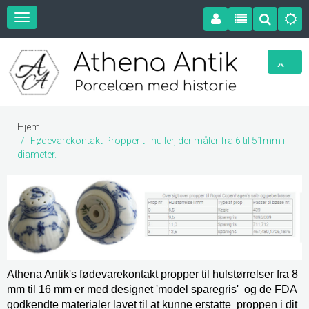
Hjem
Fødevarekontakt Propper til huller, der måler fra 6 til 51mm i
diameter.
Athena Antik's fødevarekontakt propper til hulstørrelser fra 8
mm til 16 mm er med designet 'model sparegris' og de FDA
godkendte materialer lavet til at kunne erstatte proppen i dit