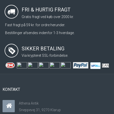
FRI & HURTIG FRAGT
Gratis fragt ved køb over 2000 kr.
Fast fragt på 59 kr. for ordre herunder.
Bestillinger afsendes indenfor 1-3 hverdage.
SIKKER BETALING
Via krypteret SSL-forbindelse.
EAN
KONTAKT
Athena Antik
Sneppevej 31, 9270 Klarup