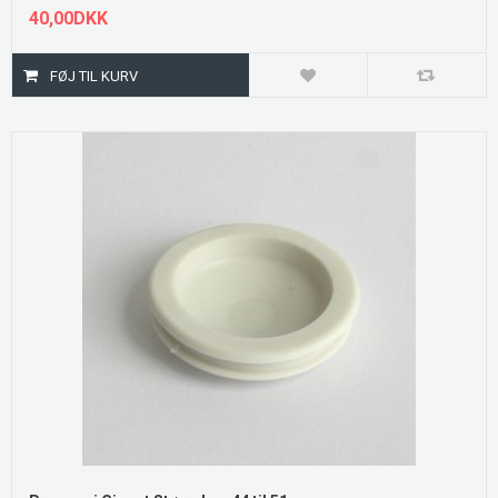
40,00DKK