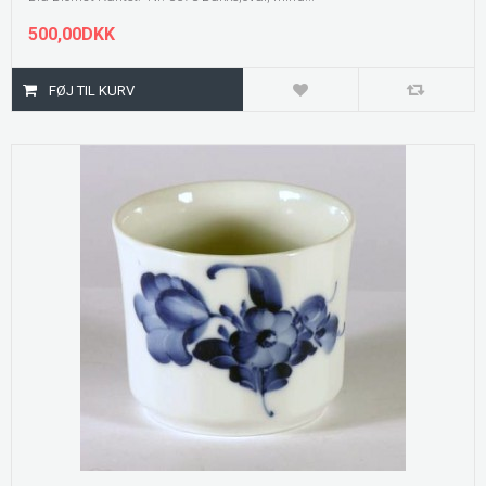
500,00DKK