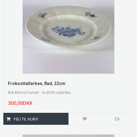
Frokosttallerken, flad, 22cm
Blå Blomst Kantet: Nr.8550 tallerken, ...
300,00DKK