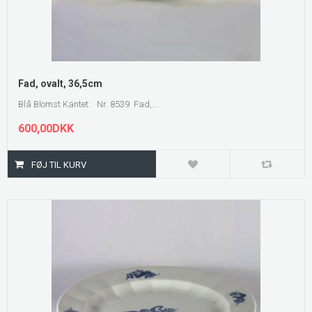
Fad, ovalt, 36,5cm
Blå Blomst Kantet: Nr. 8539 Fad,...
600,00DKK