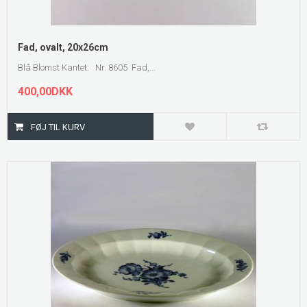
Fad, ovalt, 20x26cm
Blå Blomst Kantet: Nr. 8605 Fad,...
400,00DKK