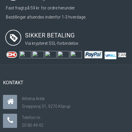
Fast fragt på 59 kr. for ordre herunder.
Bestillinger afsendes indenfor 1-3 hverdage.
SIKKER BETALING
Via krypteret SSL-forbindelse.
EAN
KONTAKT
Athena Antik
Sneppevej 31, 9270 Klarup
Telefon nr:
20 80 49 42