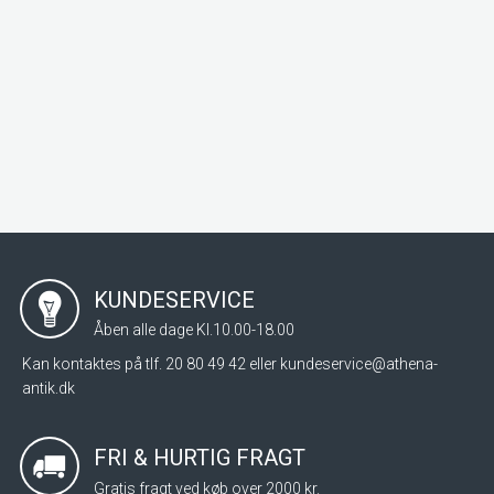
KUNDESERVICE
Åben alle dage Kl.10.00-18.00
Kan kontaktes på tlf. 20 80 49 42 eller
kundeservice@athena-
antik.dk
FRI & HURTIG FRAGT
Gratis fragt ved køb over 2000 kr.