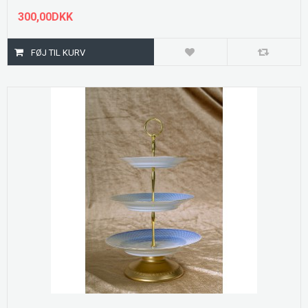
300,00DKK