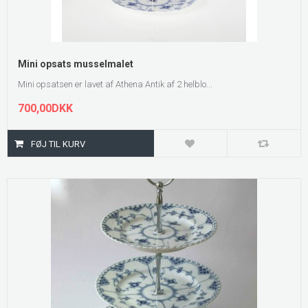
Mini opsats musselmalet
Mini opsatsen er lavet af Athena Antik af 2 helblo...
700,00DKK