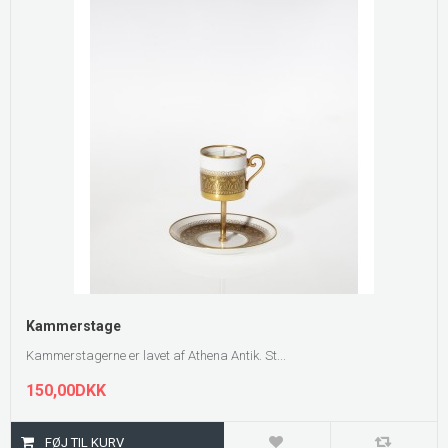
Kammerstage
Kammerstagerne er lavet af Athena Antik. St...
150,00DKK