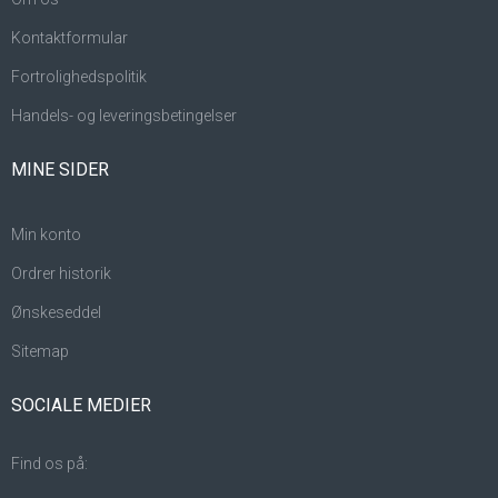
Kontaktformular
Fortrolighedspolitik
Handels- og leveringsbetingelser
MINE SIDER
Min konto
Ordrer historik
Ønskeseddel
Sitemap
SOCIALE MEDIER
Find os på: