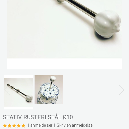
STATIV RUSTFRI STÅL Ø10
1 anmeldelser
|
Skriv en anmeldelse