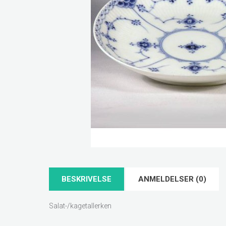
BESKRIVELSE
ANMELDELSER (0)
Salat-/kagetallerken