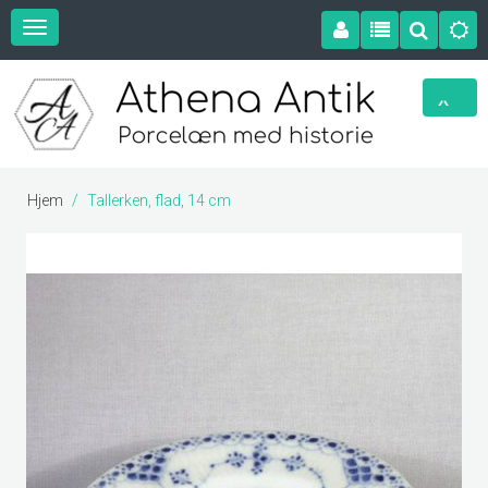
Hjem
Tallerken, flad, 14 cm