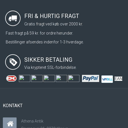
FRI & HURTIG FRAGT
Gratis fragt ved køb over 2000 kr.
Fast fragt på 59 kr. for ordre herunder.
Bestillinger afsendes indenfor 1-3 hverdage.
SIKKER BETALING
Via krypteret SSL-forbindelse.
EAN
KONTAKT
Athena Antik