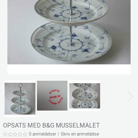
OPSATS MED B&G MUSSELMALET
0 anmeldelser
|
Skriv en anmeldelse