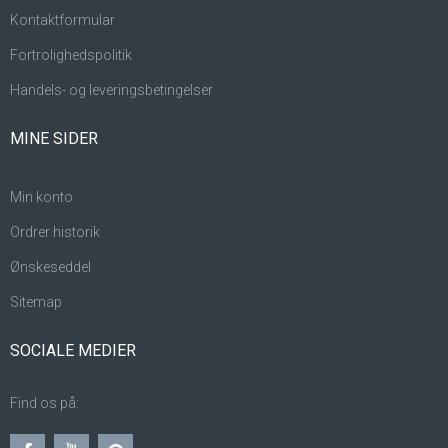
Kontaktformular
Fortrolighedspolitik
Handels- og leveringsbetingelser
MINE SIDER
Min konto
Ordrer historik
Ønskeseddel
Sitemap
SOCIALE MEDIER
Find os på: