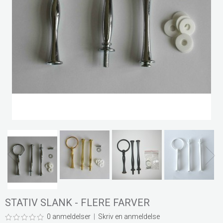
STATIV SLANK - FLERE FARVER
0 anmeldelser
|
Skriv en anmeldelse