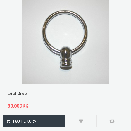
Løst Greb
30,00DKK