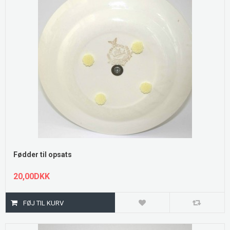
Fødder til opsats
20,00DKK