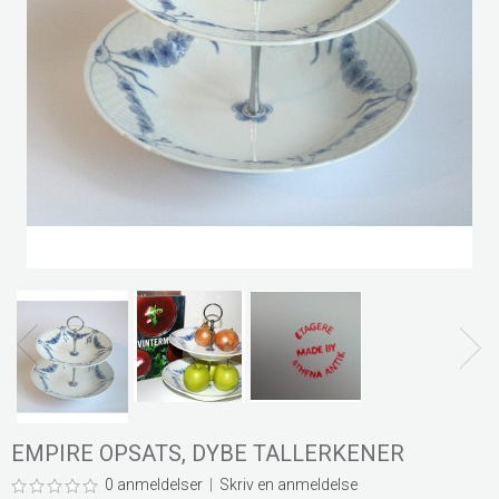
EMPIRE OPSATS, DYBE TALLERKENER
0 anmeldelser
|
Skriv en anmeldelse