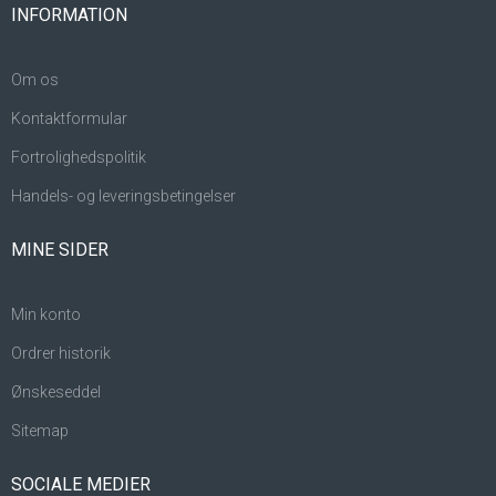
INFORMATION
Om os
Kontaktformular
Fortrolighedspolitik
Handels- og leveringsbetingelser
MINE SIDER
Min konto
Ordrer historik
Ønskeseddel
Sitemap
SOCIALE MEDIER