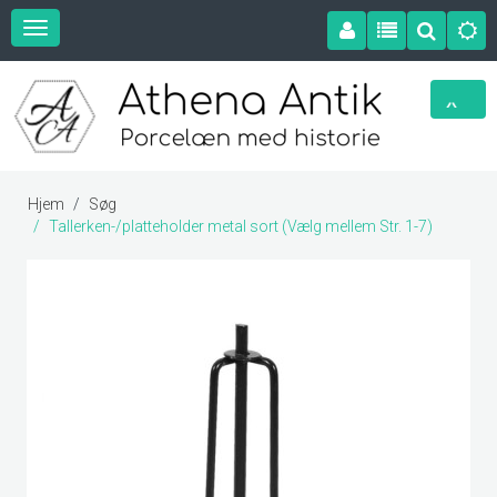
Hjem
Søg
Tallerken-/platteholder metal sort (Vælg mellem Str. 1-7)