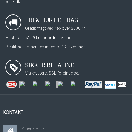
antik.dk
FRI & HURTIG FRAGT
Gratis fragt ved køb over 2000 kr.
Fast fragt på 59 kr. for ordre herunder.
Bestillinger afsendes indenfor 1-3 hverdage.
SIKKER BETALING
Via krypteret SSL-forbindelse.
EAN
KONTAKT
Athena Antik