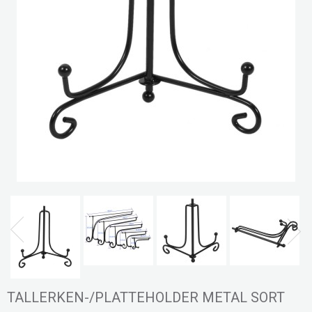
TALLERKEN-/PLATTEHOLDER METAL SORT