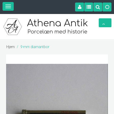
Hjem
9 mm diamantbor