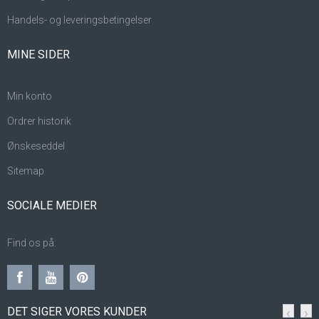
Handels- og leveringsbetingelser
MINE SIDER
Min konto
Ordrer historik
Ønskeseddel
Sitemap
SOCIALE MEDIER
Find os på:
DET SIGER VORES KUNDER
‹
›