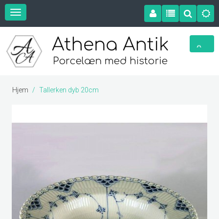
Hjem
Tallerken dyb 20cm