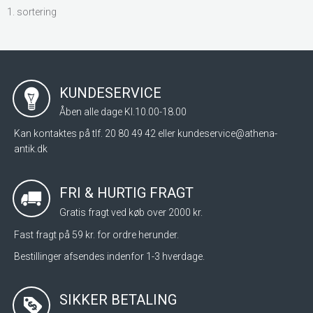
1. sortering
KUNDESERVICE
Åben alle dage Kl.10.00-18.00
Kan kontaktes på tlf. 20 80 49 42 eller
kundeservice@athena-
antik.dk
FRI & HURTIG FRAGT
Gratis fragt ved køb over 2000 kr.
Fast fragt på 59 kr. for ordre herunder.
Bestillinger afsendes indenfor 1-3 hverdage.
SIKKER BETALING