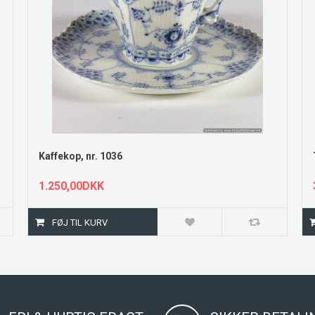
Kaffekop, nr. 1036
1.250,00DKK