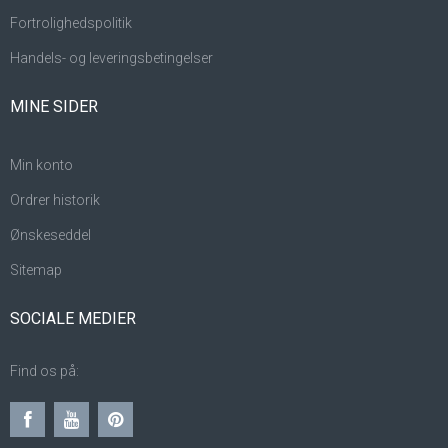
Fortrolighedspolitik
Handels- og leveringsbetingelser
MINE SIDER
Min konto
Ordrer historik
Ønskeseddel
Sitemap
SOCIALE MEDIER
Find os på: