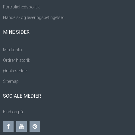
Fortrolighedspolitik
Handels- og leveringsbetingelser
MINE SIDER
Min konto
Ordrer historik
Ønskeseddel
Sitemap
SOCIALE MEDIER
Find os på: