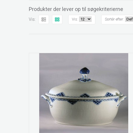
Produkter der lever op til søgekriterierne
Vis:
Vis:
Sortér efter: