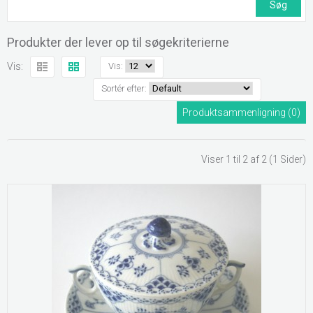
Produkter der lever op til søgekriterierne
Vis:
Vis:
Sortér efter:
Produktsammenligning (0)
Viser 1 til 2 af 2 (1 Sider)